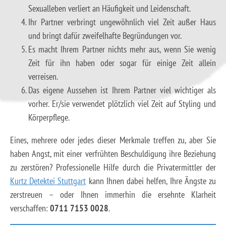
Sexualleben verliert an Häufigkeit und Leidenschaft.
Ihr Partner verbringt ungewöhnlich viel Zeit außer Haus
und bringt dafür zweifelhafte Begründungen vor.
Es macht Ihrem Partner nichts mehr aus, wenn Sie wenig
Zeit für ihn haben oder sogar für einige Zeit allein
verreisen.
Das eigene Aussehen ist Ihrem Partner viel wichtiger als
vorher. Er/sie verwendet plötzlich viel Zeit auf Styling und
Körperpflege.
Eines, mehrere oder jedes dieser Merkmale treffen zu, aber Sie
haben Angst, mit einer verfrühten Beschuldigung ihre Beziehung
zu zerstören? Professionelle Hilfe durch die Privatermittler der
Kurtz Detektei Stuttgart
kann Ihnen dabei helfen, Ihre Ängste zu
zerstreuen – oder Ihnen immerhin die ersehnte Klarheit
verschaffen:
0711 7153 0028
.