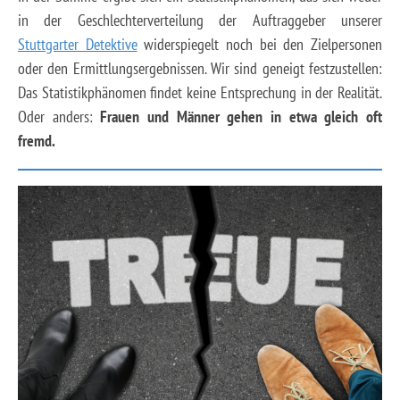
in der Geschlechterverteilung der Auftraggeber unserer
Stuttgarter Detektive
widerspiegelt noch bei den Zielpersonen
oder den Ermittlungsergebnissen. Wir sind geneigt festzustellen:
Das Statistikphänomen findet keine Entsprechung in der Realität.
Oder anders:
Frauen und Männer gehen in etwa gleich oft
fremd.