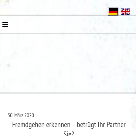
30. März 2020
Fremdgehen erkennen – betrügt Ihr Partner
Sie?