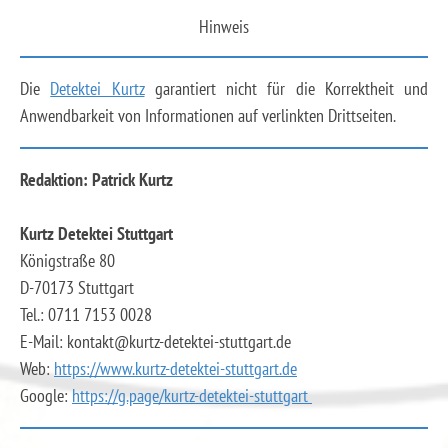
Hinweis
Die
Detektei Kurtz
garantiert nicht für die Korrektheit und
Anwendbarkeit von Informationen auf verlinkten Drittseiten.
Redaktion: Patrick Kurtz
Kurtz Detektei Stuttgart
Königstraße 80
D-70173 Stuttgart
Tel.: 0711 7153 0028
E-Mail: kontakt@kurtz-detektei-stuttgart.de
Web:
https://www.kurtz-detektei-stuttgart.de
Google:
https://g.page/kurtz-detektei-stuttgart