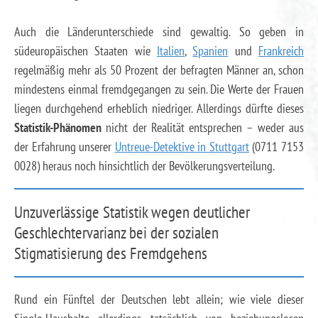
Auch die Länderunterschiede sind gewaltig. So geben in
südeuropäischen Staaten wie
Italien
,
Spanien
und
Frankreich
regelmäßig mehr als 50 Prozent der befragten Männer an, schon
mindestens einmal fremdgegangen zu sein. Die Werte der Frauen
liegen durchgehend erheblich niedriger. Allerdings dürfte dieses
Statistik-Phänomen
nicht der Realität entsprechen – weder aus
der Erfahrung unserer
Untreue-Detektive in Stuttgart
(0711 7153
0028) heraus noch hinsichtlich der Bevölkerungsverteilung.
Unzuverlässige Statistik wegen deutlicher
Geschlechtervarianz bei der sozialen
Stigmatisierung des Fremdgehens
Rund ein Fünftel der Deutschen lebt allein; wie viele dieser