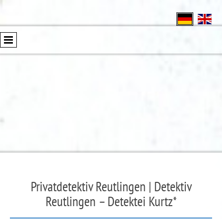
Privatdetektiv Reutlingen | Detektiv
Reutlingen – Detektei Kurtz*