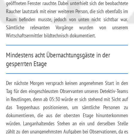
geöffneten Fenster rauchte. Dabei unterhielt sich der beobachtete
Raucher lautstark mit einer weiteren Person, die sich ebenfalls im
Raum befinden musste, jedoch von unten nicht sichtbar war.
Sämtliche relevanten Vorgänge wurden von unserem
Wirtschaftsermittler bildtechnisch dokumentiert.
Mindestens acht Übernachtungsgäste in der
gesperrten Etage
Der nächste Morgen versprach keinen angenehmen Start in den
Tag für den eingeschleusten Observanten unseres Detektiv-Teams
in Reutlingen, denn ab 05:30 würde er sich stehend mit Sicht auf
das Treppenhaus positionieren, um sämtliche Personen zu
dokumentieren, die aus der obersten Etage hinunterkommen
würden. Langanhaltendes Stehen an ein und derselben Stelle
zählt zu den unangenehmsten Aufgaben bei Observationen, da es