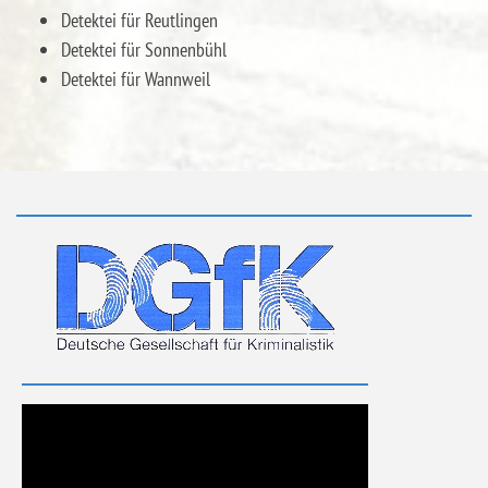
Detektei für Reutlingen
Detektei für Sonnenbühl
Detektei für Wannweil