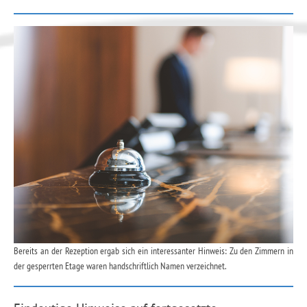
Bereits an der Rezeption ergab sich ein interessanter Hinweis: Zu den Zimmern in
der gesperrten Etage waren handschriftlich Namen verzeichnet.