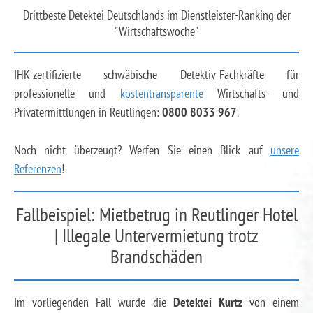
Drittbeste Detektei Deutschlands im Dienstleister-Ranking der
"Wirtschaftswoche"
IHK-zertifizierte schwäbische Detektiv-Fachkräfte für
professionelle und
kostentransparente
Wirtschafts- und
Privatermittlungen in Reutlingen:
0800 8033 967
.
Noch nicht überzeugt? Werfen Sie einen Blick auf
unsere
Referenzen
!
Fallbeispiel: Mietbetrug in Reutlinger Hotel
| Illegale Untervermietung trotz
Brandschäden
Im vorliegenden Fall wurde die
Detektei Kurtz
von einem