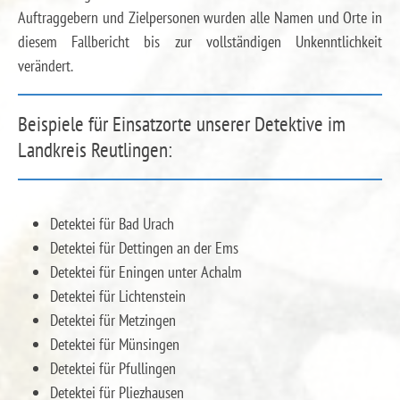
Auftraggebern und Zielpersonen wurden alle Namen und Orte in
diesem Fallbericht bis zur vollständigen Unkenntlichkeit
verändert.
Beispiele für Einsatzorte unserer Detektive im
Landkreis Reutlingen:
Detektei für Bad Urach
Detektei für Dettingen an der Ems
Detektei für Eningen unter Achalm
Detektei für Lichtenstein
Detektei für Metzingen
Detektei für Münsingen
Detektei für Pfullingen
Detektei für Pliezhausen