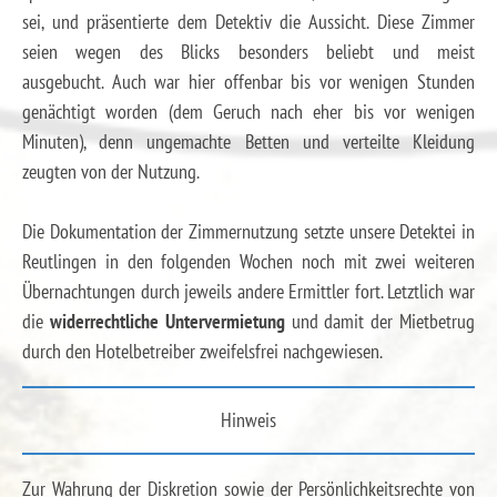
sei, und präsentierte dem Detektiv die Aussicht. Diese Zimmer
seien wegen des Blicks besonders beliebt und meist
ausgebucht. Auch war hier offenbar bis vor wenigen Stunden
genächtigt worden (dem Geruch nach eher bis vor wenigen
Minuten), denn ungemachte Betten und verteilte Kleidung
zeugten von der Nutzung.
Die Dokumentation der Zimmernutzung setzte unsere Detektei in
Reutlingen in den folgenden Wochen noch mit zwei weiteren
Übernachtungen durch jeweils andere Ermittler fort. Letztlich war
die
widerrechtliche Untervermietung
und damit der Mietbetrug
durch den Hotelbetreiber zweifelsfrei nachgewiesen.
Hinweis
Zur Wahrung der Diskretion sowie der Persönlichkeitsrechte von