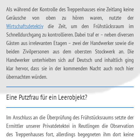
Als während der Kontrolle des Treppenhauses eine Zeitlang keine
Geräusche von oben zu hören waren, nutzte der
Wirtschaftsdetektiv
die Zeit, um den Frühstücksraum im
Schnelldurchgang zu kontrollieren. Dabei traf er – neben diversen
Gästen aus irrelevanten Etagen – zwei der Handwerker sowie die
beiden Zivilpersonen aus dem obersten Stockwerk an. Die
Handwerker unterhielten sich auf Deutsch und inhaltlich ging
klar hervor, dass sie in der kommenden Nacht auch noch hier
übernachten würden.
Eine Putzfrau für ein Leerobjekt?
Im Anschluss an die Überprüfung des Frühstücksraums setzte der
Ermittler unserer Privatdetektei in Reutlingen die Observation
des Treppenhauses fort, allerdings begegneten ihm dort keine