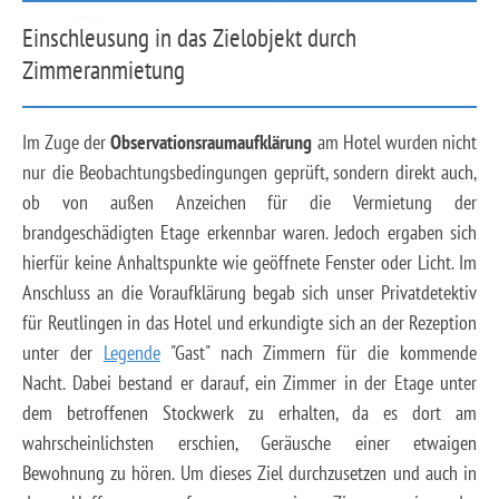
Einschleusung in das Zielobjekt durch
Zimmeranmietung
Im Zuge der
Observationsraumaufklärung
am Hotel wurden nicht
nur die Beobachtungsbedingungen geprüft, sondern direkt auch,
ob von außen Anzeichen für die Vermietung der
brandgeschädigten Etage erkennbar waren. Jedoch ergaben sich
hierfür keine Anhaltspunkte wie geöffnete Fenster oder Licht. Im
Anschluss an die Voraufklärung begab sich unser Privatdetektiv
für Reutlingen in das Hotel und erkundigte sich an der Rezeption
unter der
Legende
"Gast" nach Zimmern für die kommende
Nacht. Dabei bestand er darauf, ein Zimmer in der Etage unter
dem betroffenen Stockwerk zu erhalten, da es dort am
wahrscheinlichsten erschien, Geräusche einer etwaigen
Bewohnung zu hören. Um dieses Ziel durchzusetzen und auch in