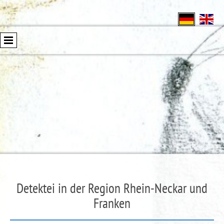
Detektei in der Region Rhein-Neckar und
Franken