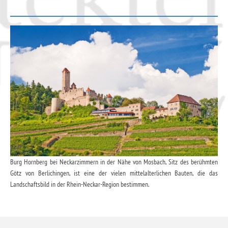
Burg Hornberg bei Neckarzimmern in der Nähe von Mosbach, Sitz des berühmten
Götz von Berlichingen, ist eine der vielen mittelalterlichen Bauten, die das
Landschaftsbild in der Rhein-Neckar-Region bestimmen.