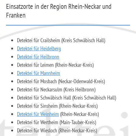
Einsatzorte in der Region Rhein-Neckar und
Franken
Detektei für Crailsheim (Kreis Schwäbisch Hall)
Detektei für Heidelberg
Detektei für Heilbronn
Detektei für Leimen (Rhein-Neckar-Kreis)
Detektei für Mannheim
Detektei für Mosbach (Neckar-Odenwald-Kreis)
Detektei für Neckarsulm (Kreis Heilbronn)
Detektei für Schwäbisch Hall (Kreis Schwäbisch Hall)
Detektei für Sinsheim (Rhein-Neckar-Kreis)
Detektei für Weinheim
(Rhein-Neckar-Kreis)
Detektei für Wertheim (Main-Tauber-Kreis)
Detektei für Wiesloch (Rhein-Neckar-Kreis)