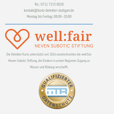
Tel.: 0711 7153 0028
kontakt@kurtz-detektei-stuttgart.de
Montag bis Freitag: 08:00–20:00
Die Detektei Kurtz unterstützt seit 2016 ununterbrochen die well:fair
Neven Subotic Stiftung, die Kindern in armen Regionen Zugang zu
Wasser und Bildung verschafft.