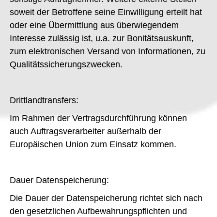
soweit der Betroffene seine Einwilligung erteilt hat
oder eine Übermittlung aus überwiegendem
Interesse zulässig ist, u.a. zur Bonitätsauskunft,
zum elektronischen Versand von Informationen, zu
Qualitätssicherungszwecken.
Drittlandtransfers:
Im Rahmen der Vertragsdurchführung können
auch Auftragsverarbeiter außerhalb der
Europäischen Union zum Einsatz kommen.
Dauer Datenspeicherung:
Die Dauer der Datenspeicherung richtet sich nach
den gesetzlichen Aufbewahrungspflichten und