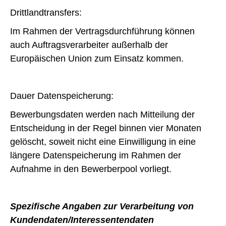
Drittlandtransfers:
Im Rahmen der Vertragsdurchführung können
auch Auftragsverarbeiter außerhalb der
Europäischen Union zum Einsatz kommen.
Dauer Datenspeicherung:
Bewerbungsdaten werden nach Mitteilung der
Entscheidung in der Regel binnen vier Monaten
gelöscht, soweit nicht eine Einwilligung in eine
längere Datenspeicherung im Rahmen der
Aufnahme in den Bewerberpool vorliegt.
Spezifische Angaben zur Verarbeitung von
Kundendaten/Interessentendaten