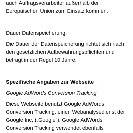
auch Auftragsverarbeiter außerhalb der
Europäischen Union zum Einsatz kommen.
Dauer Datenspeicherung:
Die Dauer der Datenspeicherung richtet sich nach
den gesetzlichen Aufbewahrungspflichten und
beträgt in der Regel 10 Jahre.
Spezifische Angaben zur Webseite
Google AdWords Conversion Tracking
Diese Webseite benutzt Google AdWords
Conversion Tracking, einen Webanalysedienst der
Google Inc. („Google“). Google AdWords
Conversion Tracking verwendet ebenfalls