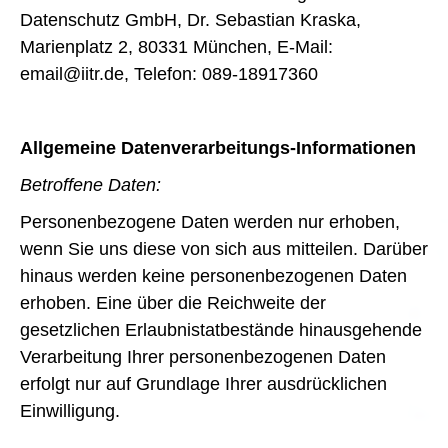
Datenschutz GmbH, Dr. Sebastian Kraska,
Marienplatz 2, 80331 München, E-Mail:
email@iitr.de, Telefon: 089-18917360
Allgemeine Datenverarbeitungs-Informationen
Betroffene Daten:
Personenbezogene Daten werden nur erhoben,
wenn Sie uns diese von sich aus mitteilen. Darüber
hinaus werden keine personenbezogenen Daten
erhoben. Eine über die Reichweite der
gesetzlichen Erlaubnistatbestände hinausgehende
Verarbeitung Ihrer personenbezogenen Daten
erfolgt nur auf Grundlage Ihrer ausdrücklichen
Einwilligung.