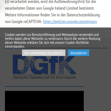
EU verarbeitet werden, wird die Aufbewahrungsfrist für die
verarbeiteten Daten von Google Ireland Limited bestimmt.
Weitere Informationen finden Sie in der Datenschutzerklärung
von Google reCAPTCHA:
https://policies.google.com/privacy
Cookies werden zur Benutzerführung und Webanalyse verwendet und
helfen dabei, diese Webseite zu verbessern. Durch die weitere Nutzung
dieser Webseite erklären Sie sich mit unserer Cookie-Richtlinie
einverstanden.
Nur notwendige akzeptieren
Akzeptieren