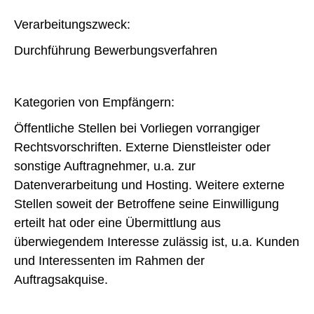
Verarbeitungszweck:
Durchführung Bewerbungsverfahren
Kategorien von Empfängern:
Öffentliche Stellen bei Vorliegen vorrangiger
Rechtsvorschriften. Externe Dienstleister oder
sonstige Auftragnehmer, u.a. zur
Datenverarbeitung und Hosting. Weitere externe
Stellen soweit der Betroffene seine Einwilligung
erteilt hat oder eine Übermittlung aus
überwiegendem Interesse zulässig ist, u.a. Kunden
und Interessenten im Rahmen der
Auftragsakquise.