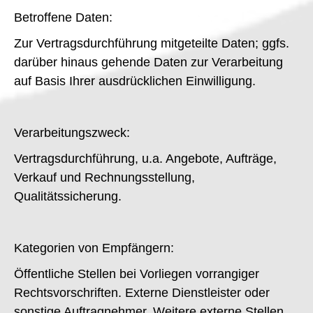
Betroffene Daten:
Zur Vertragsdurchführung mitgeteilte Daten; ggfs.
darüber hinaus gehende Daten zur Verarbeitung
auf Basis Ihrer ausdrücklichen Einwilligung.
Verarbeitungszweck:
Vertragsdurchführung, u.a. Angebote, Aufträge,
Verkauf und Rechnungsstellung,
Qualitätssicherung.
Kategorien von Empfängern:
Öffentliche Stellen bei Vorliegen vorrangiger
Rechtsvorschriften. Externe Dienstleister oder
sonstige Auftragnehmer. Weitere externe Stellen