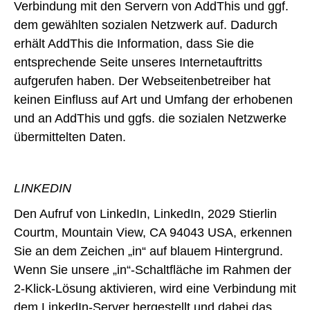
Verbindung mit den Servern von AddThis und ggf.
dem gewählten sozialen Netzwerk auf. Dadurch
erhält AddThis die Information, dass Sie die
entsprechende Seite unseres Internetauftritts
aufgerufen haben. Der Webseitenbetreiber hat
keinen Einfluss auf Art und Umfang der erhobenen
und an AddThis und ggfs. die sozialen Netzwerke
übermittelten Daten.
LINKEDIN
Den Aufruf von LinkedIn, LinkedIn, 2029 Stierlin
Courtm, Mountain View, CA 94043 USA, erkennen
Sie an dem Zeichen „in“ auf blauem Hintergrund.
Wenn Sie unsere „in“-Schaltfläche im Rahmen der
2-Klick-Lösung aktivieren, wird eine Verbindung mit
dem LinkedIn-Server hergestellt und dabei das