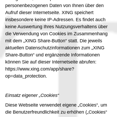
personenbezogenen Daten von Ihnen über den
Aufruf dieser Internetseite. XING speichert
insbesondere keine IP-Adressen. Es findet auch
keine Auswertung Ihres Nutzungsverhaltens über
die Verwendung von Cookies im Zusammenhang
mit dem „XING Share-Button“ statt. Die jeweils
aktuellen Datenschutzinformationen zum „XING
Share-Button“ und ergänzende Informationen
können Sie auf dieser Internetseite abrufen:
https://www.xing.com/app/share?
op=data_protection.
Einsatz eigener „Cookies“
Diese Webseite verwendet eigene „Cookies“, um
die Benutzerfreundlichkeit zu erhöhen („Cookies“