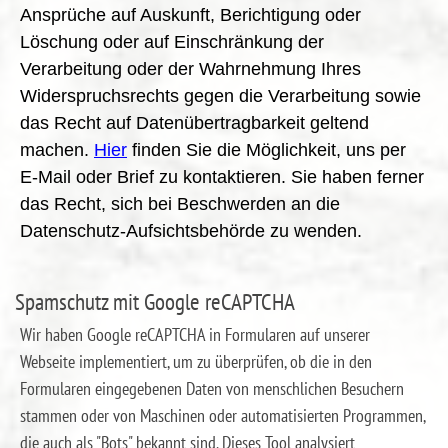
Ansprüche auf Auskunft, Berichtigung oder
Löschung oder auf Einschränkung der
Verarbeitung oder der Wahrnehmung Ihres
Widerspruchsrechts gegen die Verarbeitung sowie
das Recht auf Datenübertragbarkeit geltend
machen.
Hier
finden Sie die Möglichkeit, uns per
E-Mail oder Brief zu kontaktieren. Sie haben ferner
das Recht, sich bei Beschwerden an die
Datenschutz-Aufsichtsbehörde zu wenden.
Spamschutz mit Google reCAPTCHA
Wir haben Google reCAPTCHA in Formularen auf unserer
Webseite implementiert, um zu überprüfen, ob die in den
Formularen eingegebenen Daten von menschlichen Besuchern
stammen oder von Maschinen oder automatisierten Programmen,
die auch als "Bots" bekannt sind. Dieses Tool analysiert