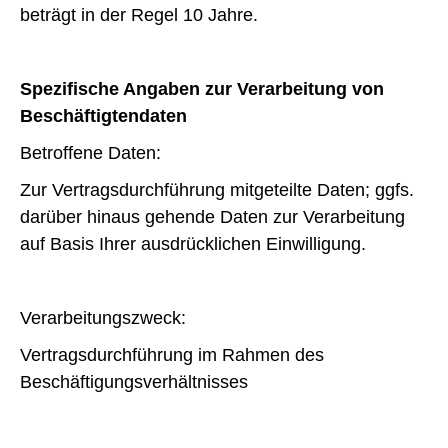
beträgt in der Regel 10 Jahre.
Spezifische Angaben zur Verarbeitung von
Beschäftigtendaten
Betroffene Daten:
Zur Vertragsdurchführung mitgeteilte Daten; ggfs.
darüber hinaus gehende Daten zur Verarbeitung
auf Basis Ihrer ausdrücklichen Einwilligung.
Verarbeitungszweck:
Vertragsdurchführung im Rahmen des
Beschäftigungsverhältnisses