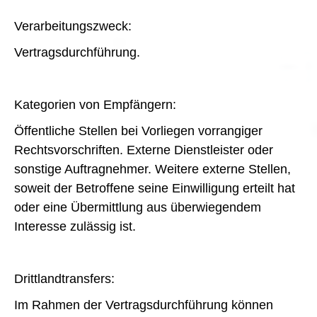
Verarbeitungszweck:
Vertragsdurchführung.
Kategorien von Empfängern:
Öffentliche Stellen bei Vorliegen vorrangiger
Rechtsvorschriften. Externe Dienstleister oder
sonstige Auftragnehmer. Weitere externe Stellen,
soweit der Betroffene seine Einwilligung erteilt hat
oder eine Übermittlung aus überwiegendem
Interesse zulässig ist.
Drittlandtransfers:
Im Rahmen der Vertragsdurchführung können