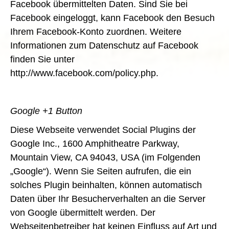
Facebook übermittelten Daten. Sind Sie bei
Facebook eingeloggt, kann Facebook den Besuch
Ihrem Facebook-Konto zuordnen. Weitere
Informationen zum Datenschutz auf Facebook
finden Sie unter
http://www.facebook.com/policy.php.
Google +1 Button
Diese Webseite verwendet Social Plugins der
Google Inc., 1600 Amphitheatre Parkway,
Mountain View, CA 94043, USA (im Folgenden
„Google“). Wenn Sie Seiten aufrufen, die ein
solches Plugin beinhalten, können automatisch
Daten über Ihr Besucherverhalten an die Server
von Google übermittelt werden. Der
Webseitenbetreiber hat keinen Einfluss auf Art und