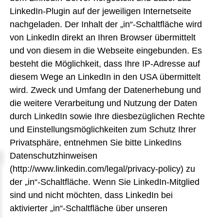
LinkedIn-Plugin auf der jeweiligen Internetseite
nachgeladen. Der Inhalt der „in“-Schaltfläche wird
von LinkedIn direkt an Ihren Browser übermittelt
und von diesem in die Webseite eingebunden. Es
besteht die Möglichkeit, dass Ihre IP-Adresse auf
diesem Wege an LinkedIn in den USA übermittelt
wird. Zweck und Umfang der Datenerhebung und
die weitere Verarbeitung und Nutzung der Daten
durch LinkedIn sowie Ihre diesbezüglichen Rechte
und Einstellungsmöglichkeiten zum Schutz Ihrer
Privatsphäre, entnehmen Sie bitte LinkedIns
Datenschutzhinweisen
(http://www.linkedin.com/legal/privacy-policy) zu
der „in“-Schaltfläche. Wenn Sie LinkedIn-Mitglied
sind und nicht möchten, dass LinkedIn bei
aktivierter „in“-Schaltfläche über unseren