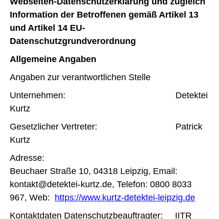
Webseiten-Datenschutzerklärung und zugleich
Information der Betroffenen gemäß Artikel 13
und Artikel 14 EU-
Datenschutzgrundverordnung
Allgemeine Angaben
Angaben zur verantwortlichen Stelle
Unternehmen: Detektei
Kurtz
Gesetzlicher Vertreter: Patrick
Kurtz
Adresse:
Beuchaer Straße 10, 04318 Leipzig, Email:
kontakt@detektei-kurtz.de, Telefon: 0800 8033
967, Web:
https://www.kurtz-detektei-leipzig.de
Kontaktdaten Datenschutzbeauftragter: IITR