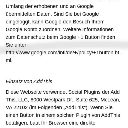
Umfang der erhobenen und an Google
übermittelten Daten. Sind Sie bei Google
eingeloggt, kann Google den Besuch Ihrem
Google-Konto zuordnen. Weitere Informationen
zum Datenschutz beim Google +1 Button finden
Sie unter
http://www.google.com/intl/de/+/policy/+1button.ht
ml.
Einsatz von AddThis
Diese Webseite verwendet Social Plugins der Add
This, LLC, 8000 Westpark Dr., Suite 625, McLean,
VA 22102 (im Folgenden „AddThis“). Wenn Sie
einen Button in einem solchen Plugin von AddThis
betätigen, baut Ihr Browser eine direkte