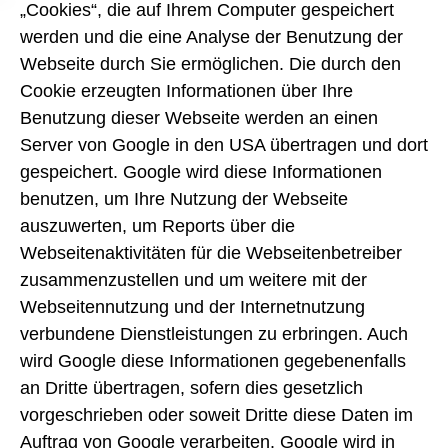
„Cookies“, die auf Ihrem Computer gespeichert
werden und die eine Analyse der Benutzung der
Webseite durch Sie ermöglichen. Die durch den
Cookie erzeugten Informationen über Ihre
Benutzung dieser Webseite werden an einen
Server von Google in den USA übertragen und dort
gespeichert. Google wird diese Informationen
benutzen, um Ihre Nutzung der Webseite
auszuwerten, um Reports über die
Webseitenaktivitäten für die Webseitenbetreiber
zusammenzustellen und um weitere mit der
Webseitennutzung und der Internetnutzung
verbundene Dienstleistungen zu erbringen. Auch
wird Google diese Informationen gegebenenfalls
an Dritte übertragen, sofern dies gesetzlich
vorgeschrieben oder soweit Dritte diese Daten im
Auftrag von Google verarbeiten. Google wird in