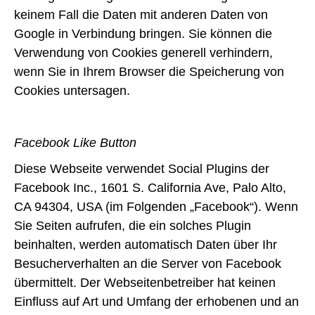
keinem Fall die Daten mit anderen Daten von
Google in Verbindung bringen. Sie können die
Verwendung von Cookies generell verhindern,
wenn Sie in Ihrem Browser die Speicherung von
Cookies untersagen.
Facebook Like Button
Diese Webseite verwendet Social Plugins der
Facebook Inc., 1601 S. California Ave, Palo Alto,
CA 94304, USA (im Folgenden „Facebook“). Wenn
Sie Seiten aufrufen, die ein solches Plugin
beinhalten, werden automatisch Daten über Ihr
Besucherverhalten an die Server von Facebook
übermittelt. Der Webseitenbetreiber hat keinen
Einfluss auf Art und Umfang der erhobenen und an