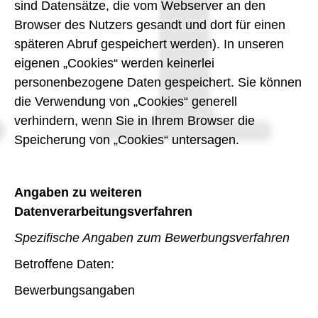
sind Datensätze, die vom Webserver an den
Browser des Nutzers gesandt und dort für einen
späteren Abruf gespeichert werden). In unseren
eigenen „Cookies“ werden keinerlei
personenbezogene Daten gespeichert. Sie können
die Verwendung von „Cookies“ generell
verhindern, wenn Sie in Ihrem Browser die
Speicherung von „Cookies“ untersagen.
Angaben zu weiteren
Datenverarbeitungsverfahren
Spezifische Angaben zum Bewerbungsverfahren
Betroffene Daten:
Bewerbungsangaben