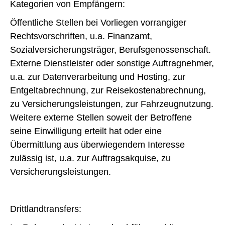
Kategorien von Empfängern:
Öffentliche Stellen bei Vorliegen vorrangiger
Rechtsvorschriften, u.a. Finanzamt,
Sozialversicherungsträger, Berufsgenossenschaft.
Externe Dienstleister oder sonstige Auftragnehmer,
u.a. zur Datenverarbeitung und Hosting, zur
Entgeltabrechnung, zur Reisekostenabrechnung,
zu Versicherungsleistungen, zur Fahrzeugnutzung.
Weitere externe Stellen soweit der Betroffene
seine Einwilligung erteilt hat oder eine
Übermittlung aus überwiegendem Interesse
zulässig ist, u.a. zur Auftragsakquise, zu
Versicherungsleistungen.
Drittlandtransfers: