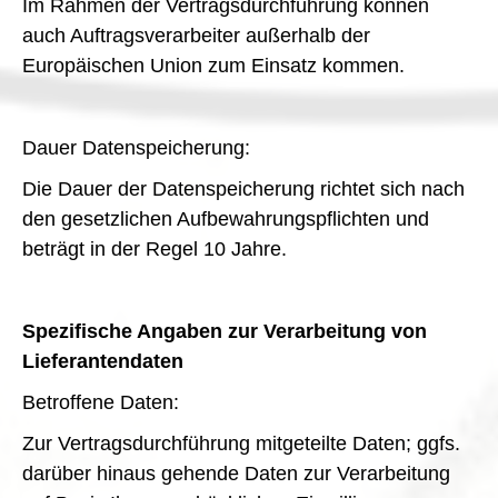
Im Rahmen der Vertragsdurchführung können
auch Auftragsverarbeiter außerhalb der
Europäischen Union zum Einsatz kommen.
Dauer Datenspeicherung:
Die Dauer der Datenspeicherung richtet sich nach
den gesetzlichen Aufbewahrungspflichten und
beträgt in der Regel 10 Jahre.
Spezifische Angaben zur Verarbeitung von
Lieferantendaten
Betroffene Daten:
Zur Vertragsdurchführung mitgeteilte Daten; ggfs.
darüber hinaus gehende Daten zur Verarbeitung