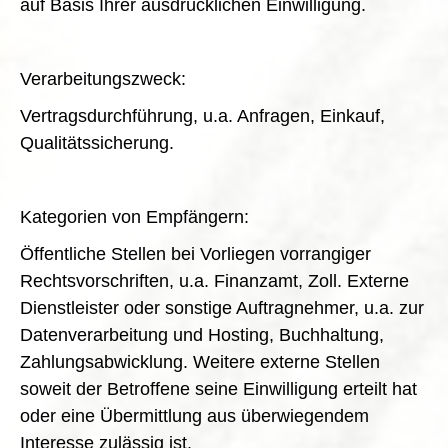
auf Basis Ihrer ausdrücklichen Einwilligung.
Verarbeitungszweck:
Vertragsdurchführung, u.a. Anfragen, Einkauf,
Qualitätssicherung.
Kategorien von Empfängern:
Öffentliche Stellen bei Vorliegen vorrangiger
Rechtsvorschriften, u.a. Finanzamt, Zoll. Externe
Dienstleister oder sonstige Auftragnehmer, u.a. zur
Datenverarbeitung und Hosting, Buchhaltung,
Zahlungsabwicklung. Weitere externe Stellen
soweit der Betroffene seine Einwilligung erteilt hat
oder eine Übermittlung aus überwiegendem
Interesse zulässig ist.