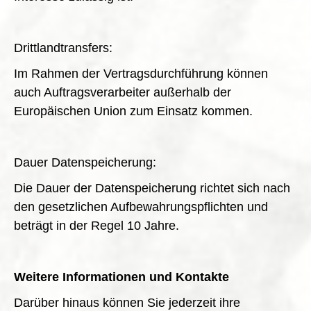
Drittlandtransfers:
Im Rahmen der Vertragsdurchführung können
auch Auftragsverarbeiter außerhalb der
Europäischen Union zum Einsatz kommen.
Dauer Datenspeicherung:
Die Dauer der Datenspeicherung richtet sich nach
den gesetzlichen Aufbewahrungspflichten und
beträgt in der Regel 10 Jahre.
Weitere Informationen und Kontakte
Darüber hinaus können Sie jederzeit ihre