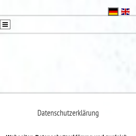
Datenschutzerklärung